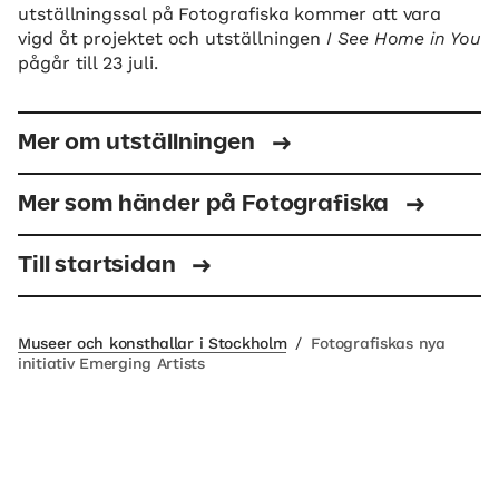
utställningssal på Fotografiska kommer att vara
vigd åt projektet och utställningen
I See Home in You
pågår till 23 juli.
Mer om utställningen
Mer som händer på Fotografiska
Till startsidan
Museer och konsthallar i Stockholm
/
Fotografiskas nya
initiativ Emerging Artists