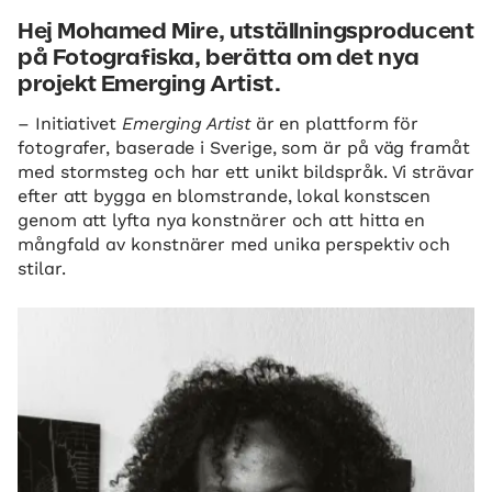
Hej Mohamed Mire, utställningsproducent
på Fotografiska, berätta om det nya
projekt Emerging Artist.
– Initiativet
Emerging Artist
är en plattform för
fotografer, baserade i Sverige, som är på väg framåt
med stormsteg och har ett unikt bildspråk. Vi strävar
efter att bygga en blomstrande, lokal konstscen
genom att lyfta nya konstnärer och att hitta en
mångfald av konstnärer med unika perspektiv och
stilar.