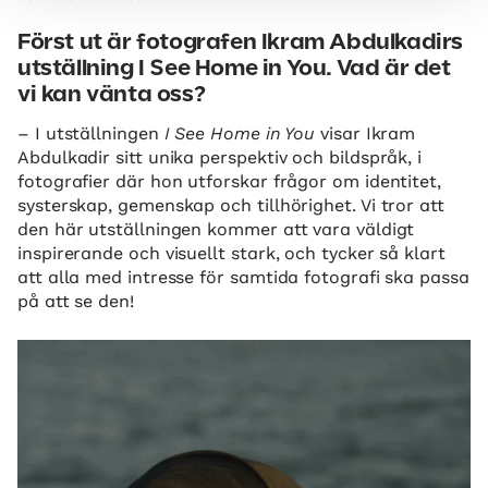
Först ut är fotografen Ikram Abdulkadirs
utställning I See Home in You. Vad är det
vi kan vänta oss?
– I utställningen
I See Home in You
visar Ikram
Abdulkadir sitt unika perspektiv och bildspråk, i
fotografier där hon utforskar frågor om identitet,
systerskap, gemenskap och tillhörighet. Vi tror att
den här utställningen kommer att vara väldigt
inspirerande och visuellt stark, och tycker så klart
att alla med intresse för samtida fotografi ska passa
på att se den!