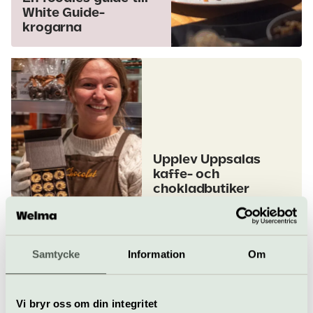
White Guide-
krogarna
Upplev Uppsalas
kaffe- och
chokladbutiker
Samtycke
Information
Om
Vi bryr oss om din integritet