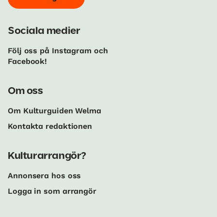
Sociala medier
Följ oss på Instagram och
Facebook!
Om oss
Om Kulturguiden Welma
Kontakta redaktionen
Kulturarrangör?
Annonsera hos oss
Logga in som arrangör