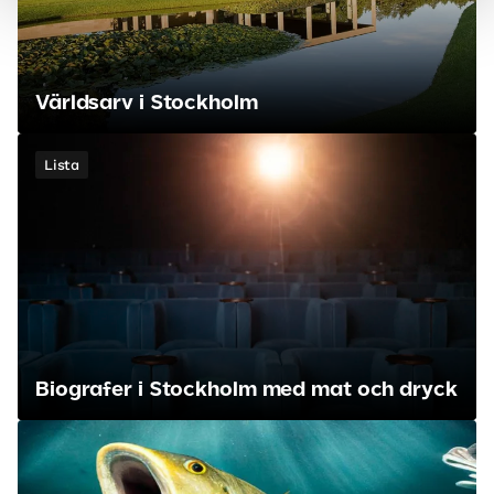
Världsarv i Stockholm
Lista
Biografer i Stockholm med mat och dryck