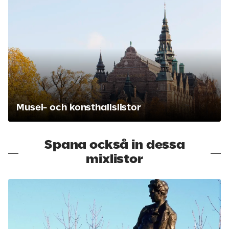
Musei- och konsthallslistor
Spana också in dessa
mixlistor