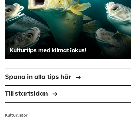
Kulturtips med klimatfokus!
Spana in alla tips här
Till startsidan
Kulturlistor