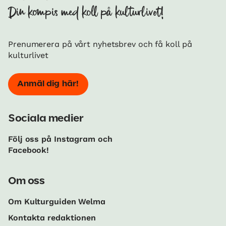
Din kompis med koll på kulturlivet!
Prenumerera på vårt nyhetsbrev och få koll på
kulturlivet
Anmäl dig här!
Sociala medier
Följ oss på Instagram och
Facebook!
Om oss
Om Kulturguiden Welma
Kontakta redaktionen