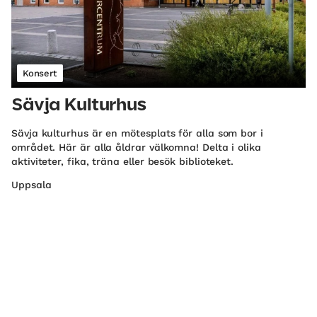
Konsert
Sävja Kulturhus
Sävja kulturhus är en mötesplats för alla som bor i
området. Här är alla åldrar välkomna! Delta i olika
aktiviteter, fika, träna eller besök biblioteket.
Uppsala