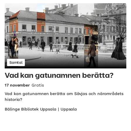
Samtal
Vad kan gatunamnen berätta?
17 november
Gratis
Vad kan gatunamnen berätta om Sävjas och närområdets
historia?
Bälinge Bibliotek Uppsala | Uppsala