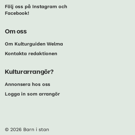
Följ oss på Instagram och
Facebook!
Om oss
Om Kulturguiden Welma
Kontakta redaktionen
Kulturarrangör?
Annonsera hos oss
Logga in som arrangör
© 2026 Barn i stan