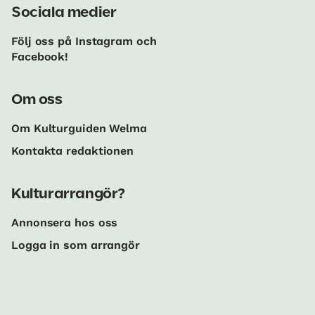
Sociala medier
Följ oss på Instagram och
Facebook!
Om oss
Om Kulturguiden Welma
Kontakta redaktionen
Kulturarrangör?
Annonsera hos oss
Logga in som arrangör