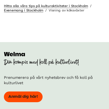
Hitta alla våra tips på kulturaktiviteter i Stockholm
/
Evenemang i Stockholm
/
Visning av köksväxter
Din kompis med koll på kulturlivet!
Prenumerera på vårt nyhetsbrev och få koll på
kulturlivet
Anmäl dig här!