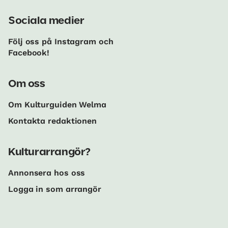
Sociala medier
Följ oss på Instagram och
Facebook!
Om oss
Om Kulturguiden Welma
Kontakta redaktionen
Kulturarrangör?
Annonsera hos oss
Logga in som arrangör