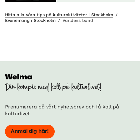
Hitta alla våra tips på kulturaktiviteter i Stockholm
/
Evenemang i Stockholm
/
Världens band
Din kompis med koll på kulturlivet!
Prenumerera på vårt nyhetsbrev och få koll på
kulturlivet
Anmäl dig här!