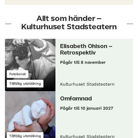
Allt som händer –
Kulturhuset Stadsteatern
Elisabeth Ohlson –
Retrospektiv
Pågår till 8 november
Fotokonst
Tillfällig utställning
Kulturhuset Stadsteatern
Omfamnad
Pågår till 10 januari 2027
Tillfällig utställning
Kulturhuset Stadsteatern