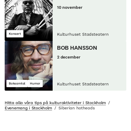
10 november
Konsert
Kulturhuset Stadsteatern
BOB HANSSON
2 december
Boksamtal
Humor
Kulturhuset Stadsteatern
Hitta alla våra tips på kulturaktiviteter i Stockholm
/
Evenemang i Stockholm
/
Siberian hotheads