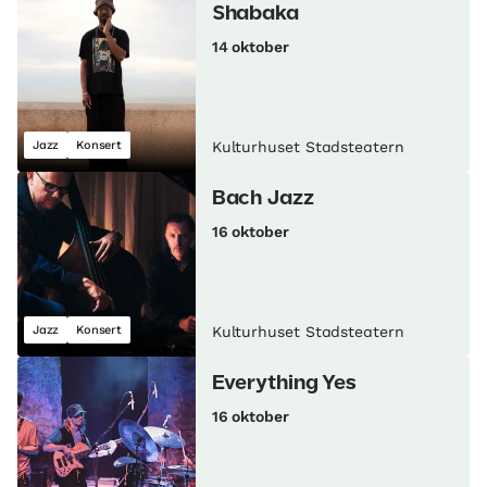
Shabaka
14 oktober
Jazz
Konsert
Kulturhuset Stadsteatern
Bach Jazz
16 oktober
Jazz
Konsert
Kulturhuset Stadsteatern
Everything Yes
16 oktober