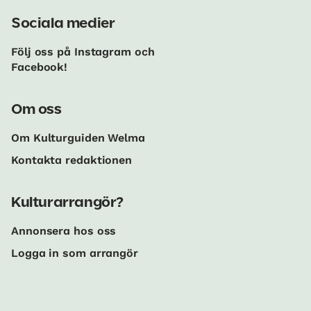
Sociala medier
Följ oss på Instagram och
Facebook!
Om oss
Om Kulturguiden Welma
Kontakta redaktionen
Kulturarrangör?
Annonsera hos oss
Logga in som arrangör