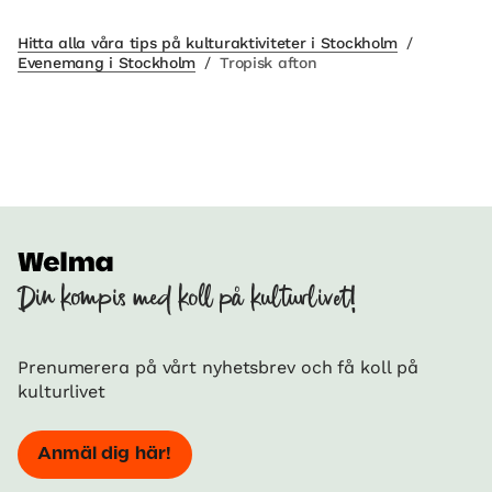
Hitta alla våra tips på kulturaktiviteter i Stockholm
/
Evenemang i Stockholm
/
Tropisk afton
Din kompis med koll på kulturlivet!
Prenumerera på vårt nyhetsbrev och få koll på
kulturlivet
Anmäl dig här!