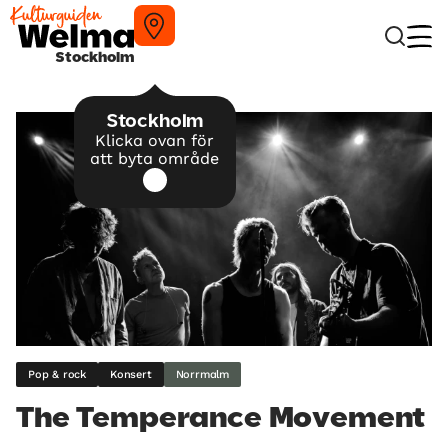
Stockholm
Stockholm
Klicka ovan för
att byta område
Pop & rock
Konsert
Norrmalm
The Temperance Movement