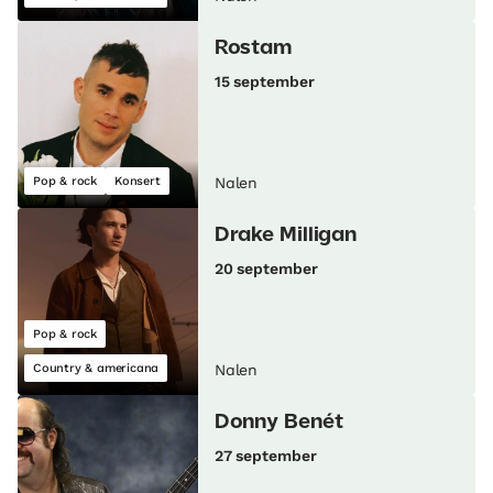
Rostam
15 september
Pop & rock
Konsert
Nalen
Drake Milligan
20 september
Pop & rock
Country & americana
Nalen
Donny Benét
27 september