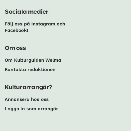
Sociala medier
Följ oss på Instagram och
Facebook!
Om oss
Om Kulturguiden Welma
Kontakta redaktionen
Kulturarrangör?
Annonsera hos oss
Logga in som arrangör