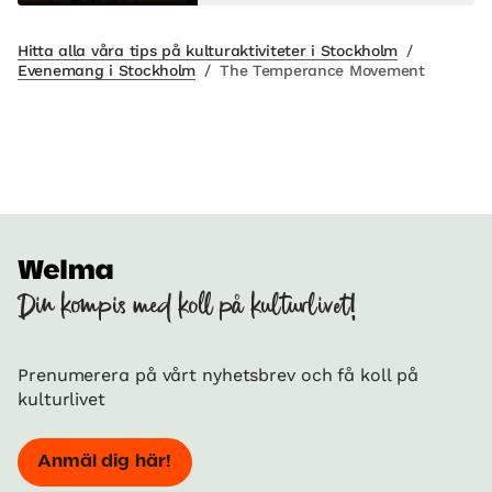
Hitta alla våra tips på kulturaktiviteter i Stockholm
/
Evenemang i Stockholm
/
The Temperance Movement
Din kompis med koll på kulturlivet!
Prenumerera på vårt nyhetsbrev och få koll på
kulturlivet
Anmäl dig här!