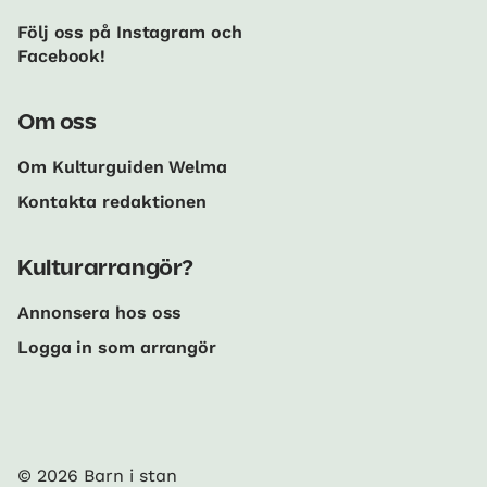
Följ oss på Instagram och
Facebook!
Om oss
Om Kulturguiden Welma
Kontakta redaktionen
Kulturarrangör?
Annonsera hos oss
Logga in som arrangör
© 2026 Barn i stan