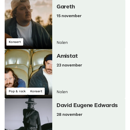
Gareth
15 november
Konsert
Nalen
Amistat
23 november
Pop & rock
Konsert
Nalen
David Eugene Edwards
28 november