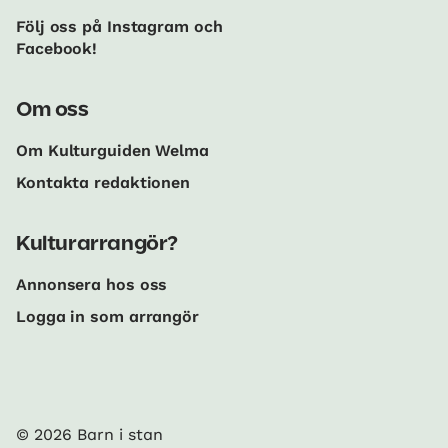
Följ oss på Instagram och
Facebook!
Om oss
Om Kulturguiden Welma
Kontakta redaktionen
Kulturarrangör?
Annonsera hos oss
Logga in som arrangör
© 2026 Barn i stan