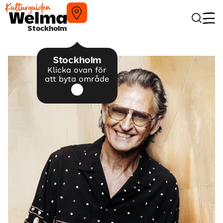
Stockholm
Stockholm
Klicka ovan för
att byta område