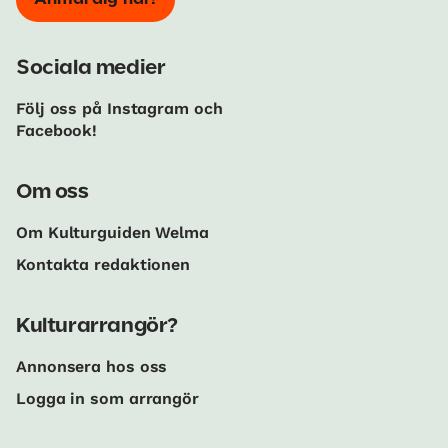
Sociala medier
Följ oss på Instagram och
Facebook!
Om oss
Om Kulturguiden Welma
Kontakta redaktionen
Kulturarrangör?
Annonsera hos oss
Logga in som arrangör