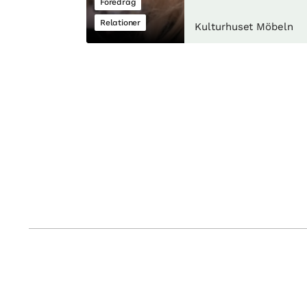
Föredrag
Relationer
Kulturhuset Möbeln