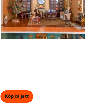
Köp biljett