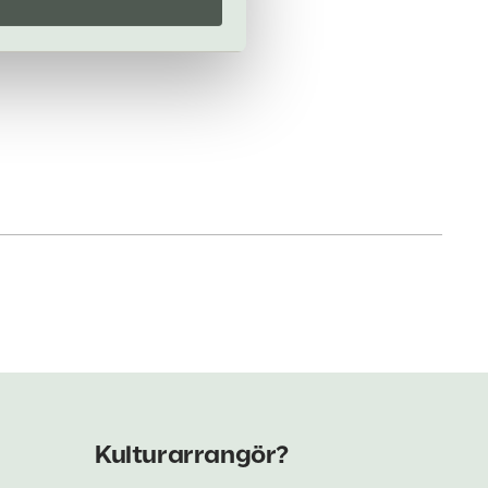
Kulturarrangör?