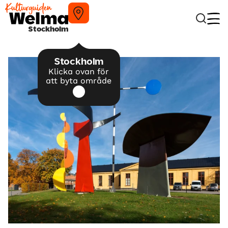
Stockholm
Stockholm
Klicka ovan för
att byta område