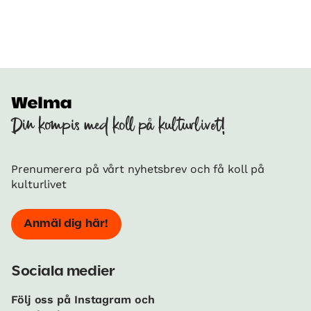
Din kompis med koll på kulturlivet!
Prenumerera på vårt nyhetsbrev och få koll på
kulturlivet
Anmäl dig här!
Sociala medier
Följ oss på Instagram och