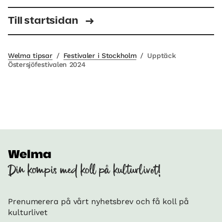
Till startsidan
Welma tipsar
/
Festivaler i Stockholm
/
Upptäck
Östersjöfestivalen 2024
Din kompis med koll på kulturlivet!
Prenumerera på vårt nyhetsbrev och få koll på
kulturlivet