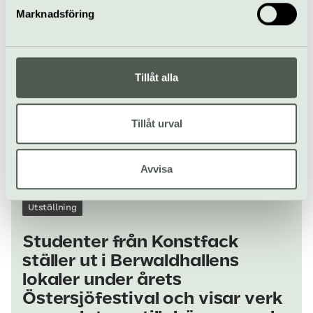
Marknadsföring
Tillåt alla
Tillåt urval
Avvisa
Utställning
Studenter från Konstfack
ställer ut i Berwaldhallens
lokaler under årets
Östersjöfestival och visar verk