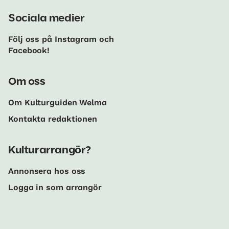
Sociala medier
Följ oss på Instagram och
Facebook!
Om oss
Om Kulturguiden Welma
Kontakta redaktionen
Kulturarrangör?
Annonsera hos oss
Logga in som arrangör