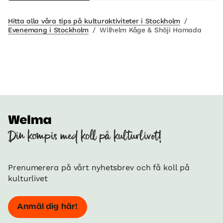
Hitta alla våra tips på kulturaktiviteter i Stockholm
/
Evenemang i Stockholm
/
Wilhelm Kåge & Shōji Hamada
Din kompis med koll på kulturlivet!
Prenumerera på vårt nyhetsbrev och få koll på
kulturlivet
Anmäl dig här!