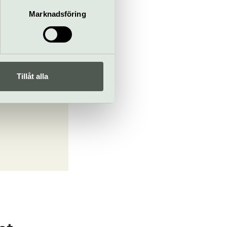
Marknadsföring
Tillåt alla