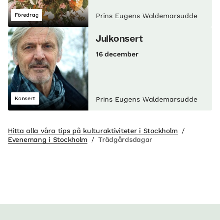
Föredrag
Prins Eugens Waldemarsudde
Julkonsert
16 december
Konsert
Prins Eugens Waldemarsudde
Hitta alla våra tips på kulturaktiviteter i Stockholm
/
Evenemang i Stockholm
/
Trädgårdsdagar