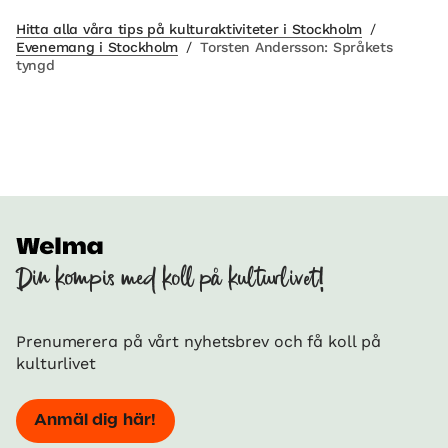
Hitta alla våra tips på kulturaktiviteter i Stockholm
/
Evenemang i Stockholm
/
Torsten Andersson: Språkets
tyngd
Din kompis med koll på kulturlivet!
Prenumerera på vårt nyhetsbrev och få koll på
kulturlivet
Anmäl dig här!