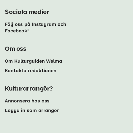
Sociala medier
Följ oss på Instagram och
Facebook!
Om oss
Om Kulturguiden Welma
Kontakta redaktionen
Kulturarrangör?
Annonsera hos oss
Logga in som arrangör