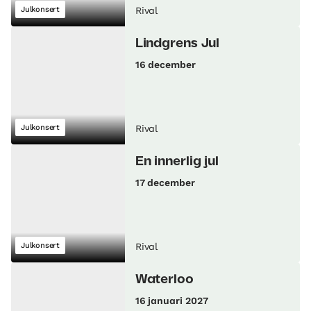
Julkonsert
Rival
Lindgrens Jul
16 december
Julkonsert
Rival
En innerlig jul
17 december
Julkonsert
Rival
Waterloo
16 januari 2027