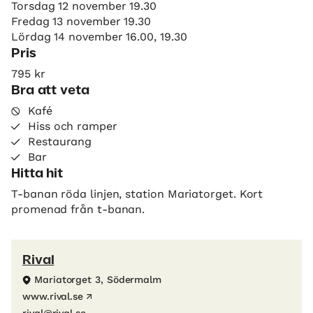
Torsdag 12 november 19.30
Fredag 13 november 19.30
Lördag 14 november 16.00, 19.30
Pris
795 kr
Bra att veta
Kafé
Hiss och ramper
Restaurang
Bar
Hitta hit
T-banan röda linjen, station Mariatorget. Kort
promenad från t-banan.
Rival
Mariatorget 3, Södermalm
www.rival.se