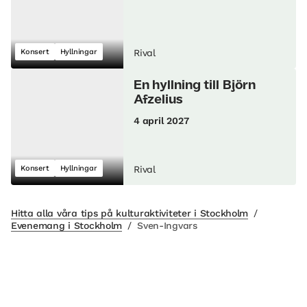
Konsert
Hyllningar
Rival
En hyllning till Björn
Afzelius
4 april 2027
Konsert
Hyllningar
Rival
Hitta alla våra tips på kulturaktiviteter i Stockholm
/
Evenemang i Stockholm
/
Sven-Ingvars