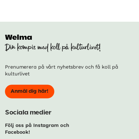
Din kompis med koll på kulturlivet!
Prenumerera på vårt nyhetsbrev och få koll på
kulturlivet
Anmäl dig här!
Sociala medier
Följ oss på Instagram och
Facebook!