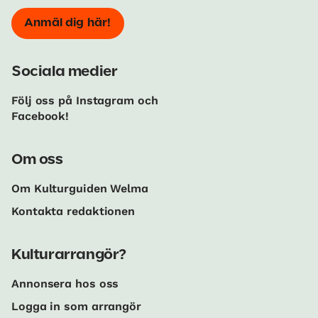
Anmäl dig här!
Sociala medier
Följ oss på Instagram och
Facebook!
Om oss
Om Kulturguiden Welma
Kontakta redaktionen
Kulturarrangör?
Annonsera hos oss
Logga in som arrangör