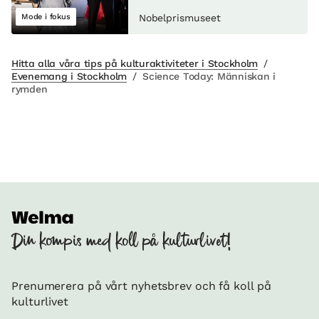
Mode i fokus
Nobelprismuseet
Hitta alla våra tips på kulturaktiviteter i Stockholm
/
Evenemang i Stockholm
/
Science Today: Människan i
rymden
Din kompis med koll på kulturlivet!
Prenumerera på vårt nyhetsbrev och få koll på
kulturlivet