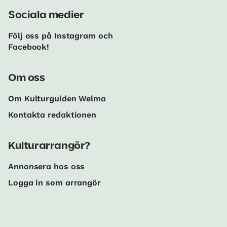
Sociala medier
Följ oss på Instagram och
Facebook!
Om oss
Om Kulturguiden Welma
Kontakta redaktionen
Kulturarrangör?
Annonsera hos oss
Logga in som arrangör