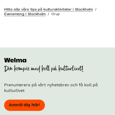
Hitta alla våra tips på kulturaktiviteter i Stockholm
/
Evenemang i Stockholm
/
Orup
Din kompis med koll på kulturlivet!
Prenumerera på vårt nyhetsbrev och få koll på
kulturlivet
Anmäl dig här!