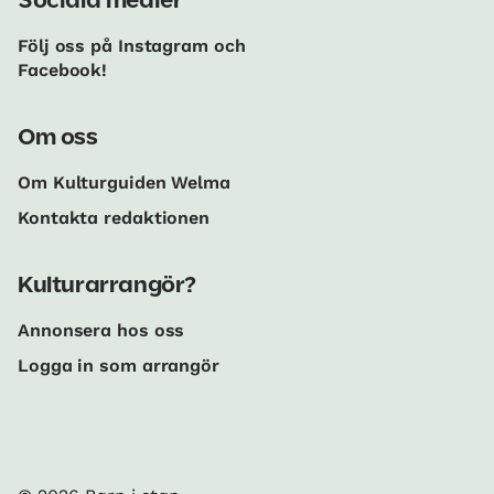
Sociala medier
Följ oss på Instagram och
Facebook!
Om oss
Om Kulturguiden Welma
Kontakta redaktionen
Kulturarrangör?
Annonsera hos oss
Logga in som arrangör