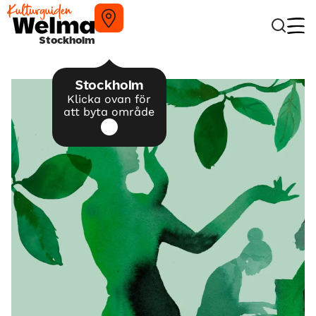
Stockholm
Stockholm
Klicka ovan för
att byta område