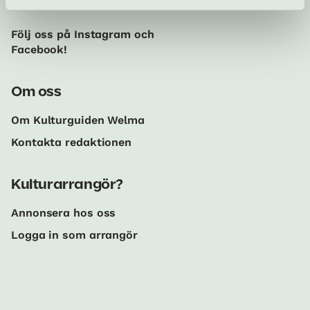
Sociala medier
Följ oss på Instagram och
Facebook!
Om oss
Om Kulturguiden Welma
Kontakta redaktionen
Kulturarrangör?
Annonsera hos oss
Logga in som arrangör