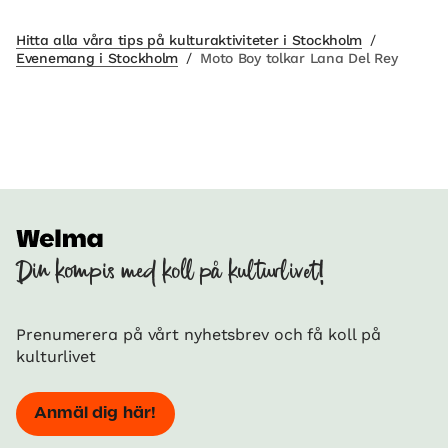
Hitta alla våra tips på kulturaktiviteter i Stockholm
/
Evenemang i Stockholm
/
Moto Boy tolkar Lana Del Rey
Din kompis med koll på kulturlivet!
Prenumerera på vårt nyhetsbrev och få koll på
kulturlivet
Anmäl dig här!