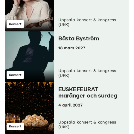
Uppsala konsert & kongress
Konsert
(UKK)
Bästa Byström
18 mars 2027
Uppsala konsert & kongress
Konsert
(UKK)
EUSKEFEURAT
maränger och surdeg
4 april 2027
Uppsala konsert & kongress
Konsert
(UKK)