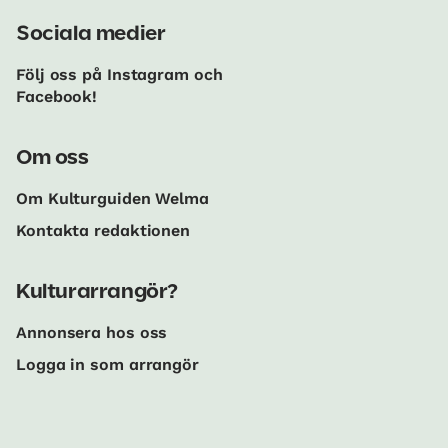
Sociala medier
Följ oss på Instagram och
Facebook!
Om oss
Om Kulturguiden Welma
Kontakta redaktionen
Kulturarrangör?
Annonsera hos oss
Logga in som arrangör