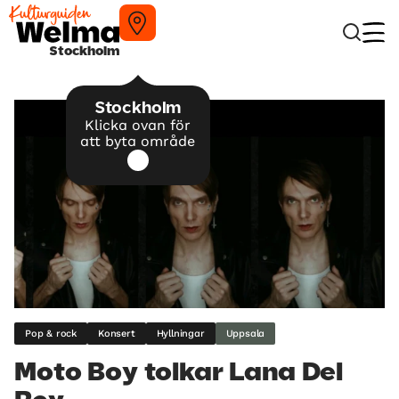
Stockholm
Stockholm
Klicka ovan för
att byta område
Pop & rock
Konsert
Hyllningar
Uppsala
Moto Boy tolkar Lana Del