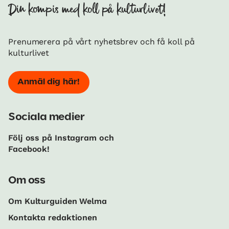
Din kompis med koll på kulturlivet!
Prenumerera på vårt nyhetsbrev och få koll på
kulturlivet
Anmäl dig här!
Sociala medier
Följ oss på Instagram och
Facebook!
Om oss
Om Kulturguiden Welma
Kontakta redaktionen