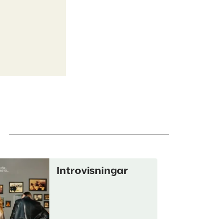
Introvisningar