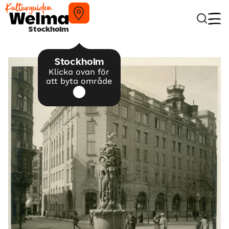
Stockholm
Stockholm
Klicka ovan för
att byta område