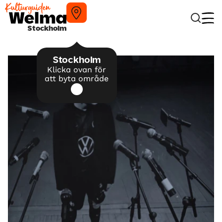
Stockholm
Stockholm
Klicka ovan för
att byta område