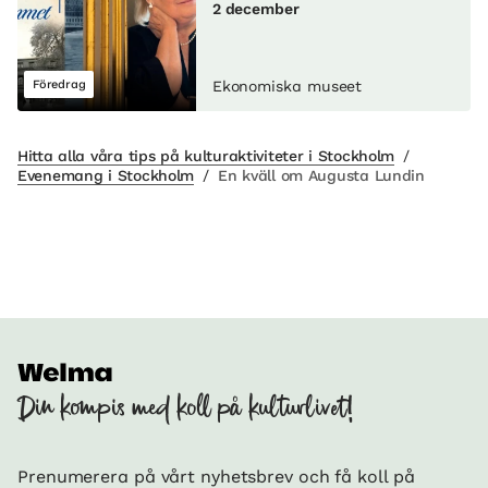
2 december
Föredrag
Ekonomiska museet
Hitta alla våra tips på kulturaktiviteter i Stockholm
/
Evenemang i Stockholm
/
En kväll om Augusta Lundin
Din kompis med koll på kulturlivet!
Prenumerera på vårt nyhetsbrev och få koll på