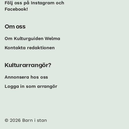
Följ oss på Instagram och
Facebook!
Om oss
Om Kulturguiden Welma
Kontakta redaktionen
Kulturarrangör?
Annonsera hos oss
Logga in som arrangör
© 2026 Barn i stan