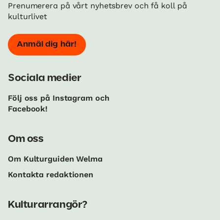
Prenumerera på vårt nyhetsbrev och få koll på
kulturlivet
Anmäl dig här!
Sociala medier
Följ oss på Instagram och
Facebook!
Om oss
Om Kulturguiden Welma
Kontakta redaktionen
Kulturarrangör?