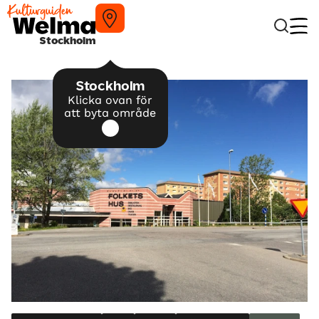
Stockholm
Stockholm
Klicka ovan för
att byta område