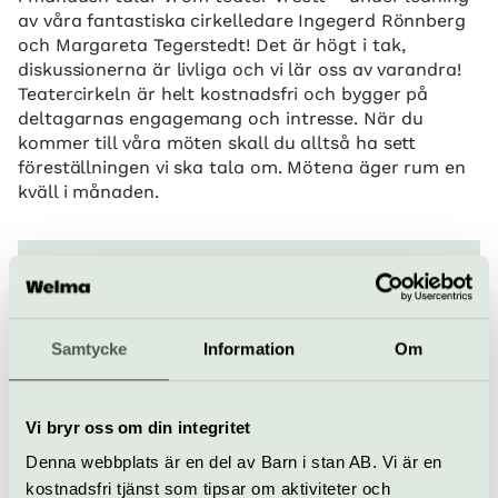
av våra fantastiska cirkelledare Ingegerd Rönnberg
och Margareta Tegerstedt! Det är högt i tak,
diskussionerna är livliga och vi lär oss av varandra!
Teatercirkeln är helt kostnadsfri och bygger på
deltagarnas engagemang och intresse. När du
kommer till våra möten skall du alltså ha sett
föreställningen vi ska tala om. Mötena äger rum en
kväll i månaden.
Samtycke
Information
Om
Vi bryr oss om din integritet
Denna webbplats är en del av Barn i stan AB. Vi är en
kostnadsfri tjänst som tipsar om aktiviteter och