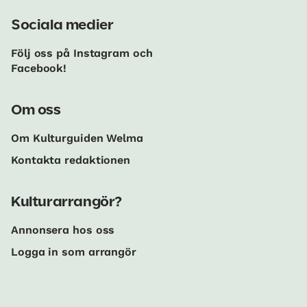
Sociala medier
Följ oss på Instagram och
Facebook!
Om oss
Om Kulturguiden Welma
Kontakta redaktionen
Kulturarrangör?
Annonsera hos oss
Logga in som arrangör