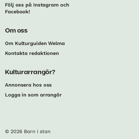
Följ oss på Instagram och
Facebook!
Om oss
Om Kulturguiden Welma
Kontakta redaktionen
Kulturarrangör?
Annonsera hos oss
Logga in som arrangör
© 2026 Barn i stan