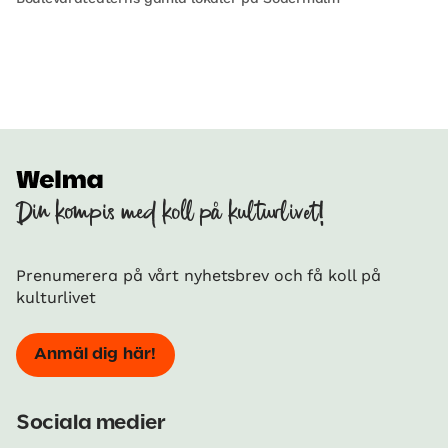
Din kompis med koll på kulturlivet!
Prenumerera på vårt nyhetsbrev och få koll på
kulturlivet
Anmäl dig här!
Sociala medier