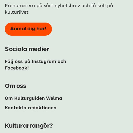
Prenumerera på vårt nyhetsbrev och få koll på
kulturlivet
Anmäl dig här!
Sociala medier
Följ oss på Instagram och
Facebook!
Om oss
Om Kulturguiden Welma
Kontakta redaktionen
Kulturarrangör?