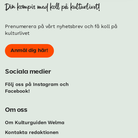
Din kompis med koll på kulturlivet!
Prenumerera på vårt nyhetsbrev och få koll på
kulturlivet
Anmäl dig här!
Sociala medier
Följ oss på Instagram och
Facebook!
Om oss
Om Kulturguiden Welma
Kontakta redaktionen