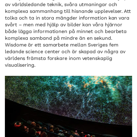
av världsledande teknik, svåra utmaningar och
komplexa sammanhang till hisnande upplevelser. Att
tolka och ta in stora mängder information kan vara
svårt – men med hjälp av bilder kan våra hjärnor
både lägga informationen på minnet och bearbeta
komplexa samband på mindre än en sekund.
Wisdome är ett samarbete mellan Sveriges fem
ledande science center och är skapad av några av
världens främsta forskare inom vetenskaplig
visualisering.