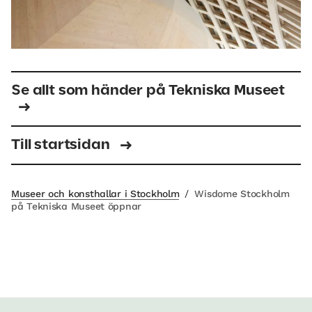
Se allt som händer på Tekniska Museet
Till startsidan
Museer och konsthallar i Stockholm
/
Wisdome Stockholm
på Tekniska Museet öppnar