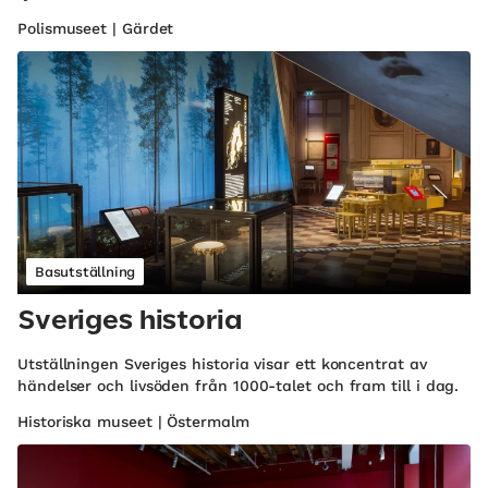
Polismuseet | Gärdet
Basutställning
Sveriges historia
Utställningen Sveriges historia visar ett koncentrat av
händelser och livsöden från 1000-talet och fram till i dag.
Historiska museet | Östermalm