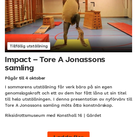
Tillfällig utställning
Impact – Tore A Jonassons
samling
Pågår till 4 oktober
I sommarens utställning får verk bära på sin egen
genomslagskraft och ett av dem har fått låna ut sin titel
till hela utställningen. I denna presentation av nyförvärv till
Tore A Jonassons samling möts åtta konstnärskap.
Riksidrottsmuseum med Konsthall 16 | Gärdet