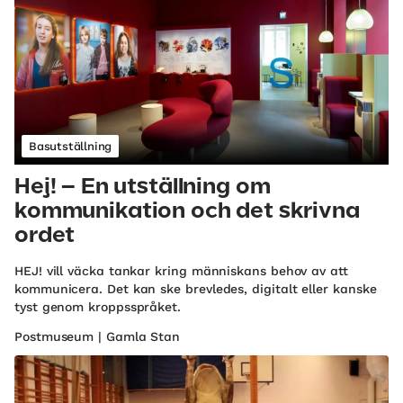
Basutställning
Hej! – En utställning om
kommunikation och det skrivna
ordet
HEJ! vill väcka tankar kring människans behov av att
kommunicera. Det kan ske brevledes, digitalt eller kanske
tyst genom kroppsspråket.
Postmuseum | Gamla Stan