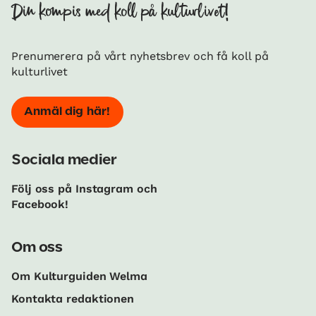
Din kompis med koll på kulturlivet!
Prenumerera på vårt nyhetsbrev och få koll på
kulturlivet
Anmäl dig här!
Sociala medier
Följ oss på Instagram och
Facebook!
Om oss
Om Kulturguiden Welma
Kontakta redaktionen