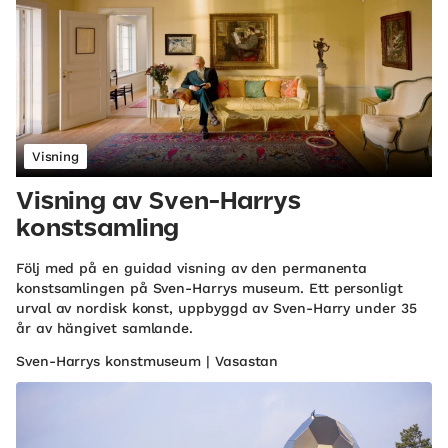
Visning
Visning av Sven-Harrys
konstsamling
Följ med på en guidad visning av den permanenta
konstsamlingen på Sven-Harrys museum. Ett personligt
urval av nordisk konst, uppbyggd av Sven-Harry under 35
år av hängivet samlande.
Sven-Harrys konstmuseum | Vasastan