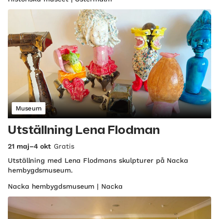
Museum
Utställning Lena Flodman
21 maj–4 okt
Gratis
Utställning med Lena Flodmans skulpturer på Nacka
hembygdsmuseum.
Nacka hembygdsmuseum | Nacka