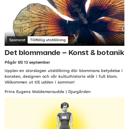
Sponsrat
Tillfällig utställning
Det blommande – Konst & botanik
Pågår till 13 september
Upplev en storslagen utställning där blommans betydelse i
konsten, designen och vår kulturhistoria står i full blom.
Välkommen ut till udden i sommar!
Prins Eugens Waldemarsudde | Djurgården