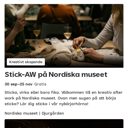
Kreativt skapande
Stick-AW på Nordiska museet
30 sep–25 nov
Gratis
Sticka, virka eller bara fika. Välkommen till en kreativ after
work på Nordiska museet. Ovan men sugen på att börja
sticka? Lär dig sticka i vår nybörjarhörna!
Nordiska museet | Djurgården