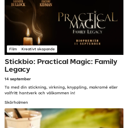
Film
Kreativt skapande
Stickbio: Practical Magic: Family
Legacy
14 september
Ta med din stickning, virkning, knyppling, makramé eller
valfritt hantverk och välkommen in!
Skärholmen