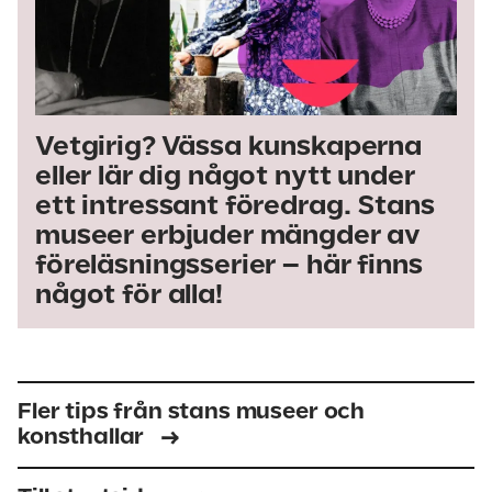
Vetgirig? Vässa kunskaperna
eller lär dig något nytt under
ett intressant föredrag. Stans
museer erbjuder mängder av
föreläsningsserier – här finns
något för alla!
Fler tips från stans museer och
konsthallar