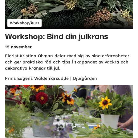
Workshop/kurs
Workshop: Bind din julkrans
19 november
Florist Kristina Öhman delar med sig av sina erfarenheter
och ger praktiska råd och tips i skapandet av vackra och
dekorativa kransar till jul.
Prins Eugens Waldemarsudde | Djurgården