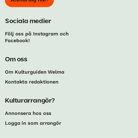
Anmäl dig här!
Sociala medier
Följ oss på Instagram och
Facebook!
Om oss
Om Kulturguiden Welma
Kontakta redaktionen
Kulturarrangör?
Annonsera hos oss
Logga in som arrangör