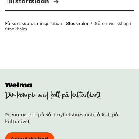
Till startsidan
Få kunskap och inspiration i Stockholm
/
Gå en workshop i
Stockholm
Din kompis med koll på kulturlivet!
Prenumerera på vårt nyhetsbrev och få koll på
kulturlivet