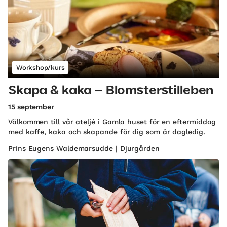
Workshop/kurs
Skapa & kaka – Blomsterstilleben
15 september
Välkommen till vår ateljé i Gamla huset för en eftermiddag
med kaffe, kaka och skapande för dig som är dagledig.
Prins Eugens Waldemarsudde | Djurgården