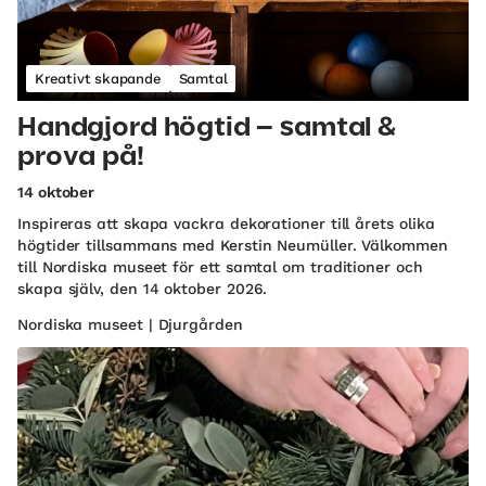
Kreativt skapande
Samtal
Handgjord högtid – samtal &
prova på!
14 oktober
Inspireras att skapa vackra dekorationer till årets olika
högtider tillsammans med Kerstin Neumüller. Välkommen
till Nordiska museet för ett samtal om traditioner och
skapa själv, den 14 oktober 2026.
Nordiska museet | Djurgården