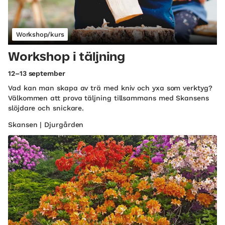
Workshop/kurs
Workshop i täljning
12–13 september
Vad kan man skapa av trä med kniv och yxa som verktyg?
Välkommen att prova täljning tillsammans med Skansens
slöjdare och snickare.
Skansen | Djurgården