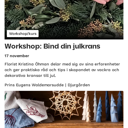
Workshop/kurs
Workshop: Bind din julkrans
17 november
Florist Kristina Öhman delar med sig av sina erfarenheter
och ger praktiska råd och tips i skapandet av vackra och
dekorativa kransar till jul.
Prins Eugens Waldemarsudde | Djurgården