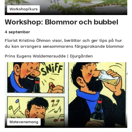
Workshop/kurs
Workshop: Blommor och bubbel
4 september
Florist Kristina Öhman visar, berättar och ger tips på hur
du kan arrangera sensommarens färgsprakande blommor
Prins Eugens Waldemarsudde | Djurgården
Matevenemang