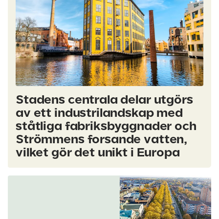
Stadens centrala delar utgörs
av ett industrilandskap med
ståtliga fabriksbyggnader och
Strömmens forsande vatten,
vilket gör det unikt i Europa