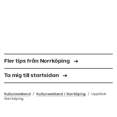
Fler tips från Norrköping
Ta mig till startsidan
Kulturweekend
/
Kulturweekend i Norrköping
/
Upptäck
Norrköping