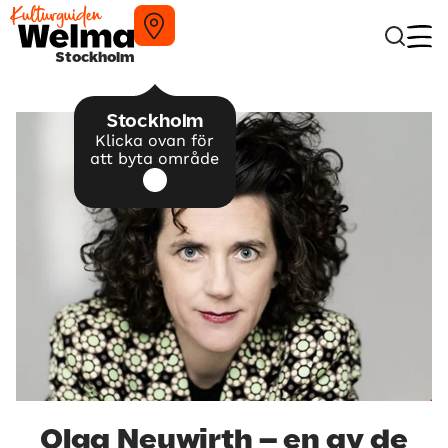
Stockholm
Stockholm
Klicka ovan för
att byta område
Olga Neuwirth – en av de