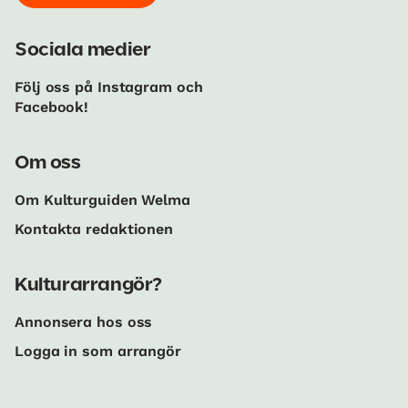
Sociala medier
Följ oss på Instagram och
Facebook!
Om oss
Om Kulturguiden Welma
Kontakta redaktionen
Kulturarrangör?
Annonsera hos oss
Logga in som arrangör